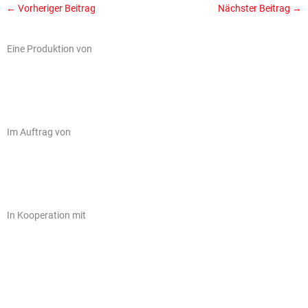
←
Vorheriger Beitrag
Nächster Beitrag
→
Eine Produktion von
Im Auftrag von
In Kooperation mit