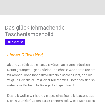
Das glücklichmachende
Taschenlampenbild
Glücksreise
Liebes Glückskind,
ab und zu fühlt es sich an, als wäre man in einem dunklen
Raum gefangen – ganz alleine und ohne etwas daran ändern
zu können. Doch manchmal hilft ein bisschen Licht, das Dir
zeigt: In Deinem Raum (Deiner bunten Welt!) befinden sich so
viele coole Sachen, die Du eigentlich gern hast!
Deshalb wollen wir heute ein spezielles Suchbild basteln, das
Dich in „dunklen“ Zeiten daran erinnern soll, wieso Dein Leben