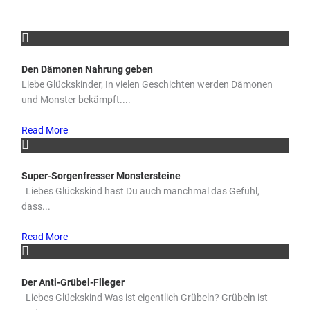
Den Dämonen Nahrung geben
Liebe Glückskinder, In vielen Geschichten werden Dämonen
und Monster bekämpft....
Read More
Super-Sorgenfresser Monstersteine
Liebes Glückskind hast Du auch manchmal das Gefühl,
dass...
Read More
Der Anti-Grübel-Flieger
Liebes Glückskind Was ist eigentlich Grübeln? Grübeln ist