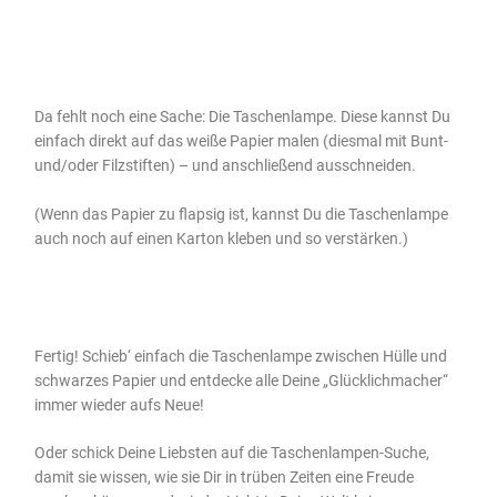
Da fehlt noch eine Sache: Die Taschenlampe. Diese kannst Du
einfach direkt auf das weiße Papier malen (diesmal mit Bunt-
und/oder Filzstiften) – und anschließend ausschneiden.
(Wenn das Papier zu flapsig ist, kannst Du die Taschenlampe
auch noch auf einen Karton kleben und so verstärken.)
Fertig! Schieb‘ einfach die Taschenlampe zwischen Hülle und
schwarzes Papier und entdecke alle Deine „Glücklichmacher“
immer wieder aufs Neue!
Oder schick Deine Liebsten auf die Taschenlampen-Suche,
damit sie wissen, wie sie Dir in trüben Zeiten eine Freude