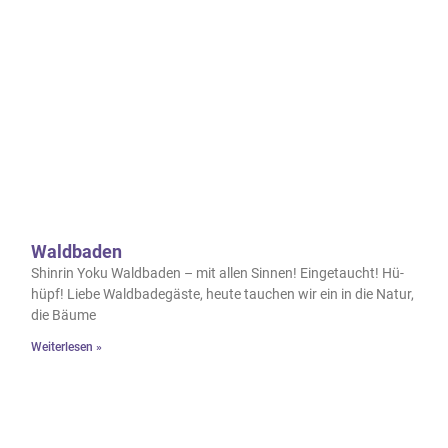
Waldbaden
Shinrin Yoku Waldbaden – mit allen Sinnen! Eingetaucht! Hü-
hüpf! Liebe Waldbadegäste, heute tauchen wir ein in die Natur,
die Bäume
Weiterlesen »