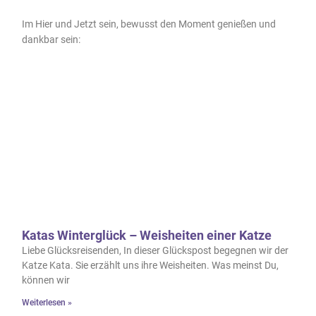
Im Hier und Jetzt sein, bewusst den Moment genießen und
dankbar sein:
Katas Winterglück – Weisheiten einer Katze
Liebe Glücksreisenden, In dieser Glückspost begegnen wir der
Katze Kata. Sie erzählt uns ihre Weisheiten. Was meinst Du,
können wir
Weiterlesen »