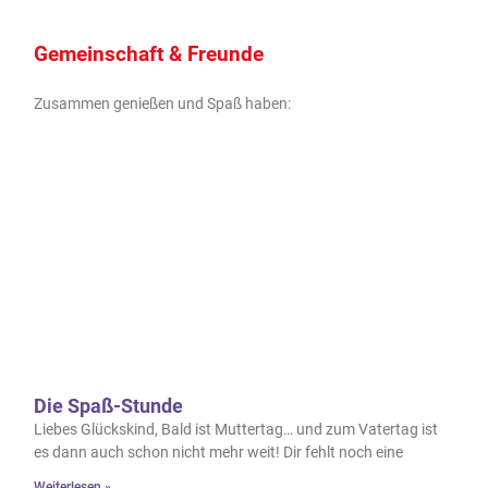
Gemeinschaft & Freunde
Zusammen genießen und Spaß haben:
Die Spaß-Stunde
Liebes Glückskind, Bald ist Muttertag… und zum Vatertag ist
es dann auch schon nicht mehr weit! Dir fehlt noch eine
Weiterlesen »