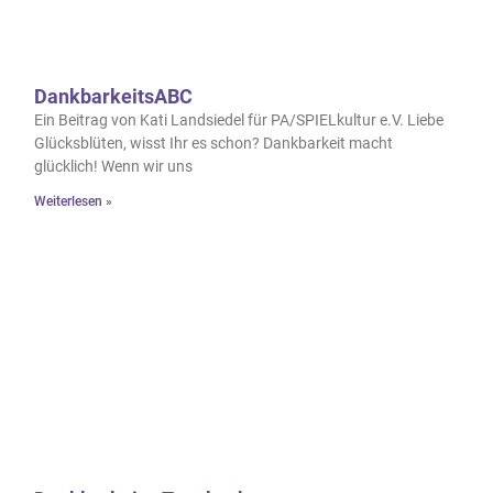
DankbarkeitsABC
Ein Beitrag von Kati Landsiedel für PA/SPIELkultur e.V. Liebe
Glücksblüten, wisst Ihr es schon? Dankbarkeit macht
glücklich! Wenn wir uns
Weiterlesen »