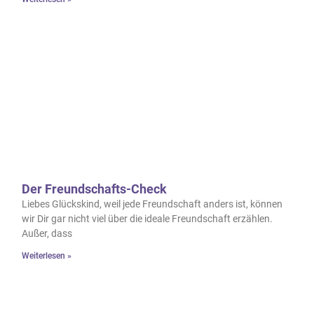
Der Freundschafts-Check
Liebes Glückskind, weil jede Freundschaft anders ist, können
wir Dir gar nicht viel über die ideale Freundschaft erzählen.
Außer, dass
Weiterlesen »