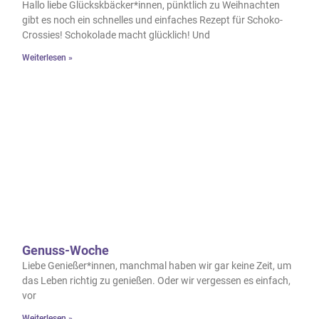
Hallo liebe Glückskbäcker*innen, pünktlich zu Weihnachten
gibt es noch ein schnelles und einfaches Rezept für Schoko-
Crossies! Schokolade macht glücklich! Und
Weiterlesen »
Genuss-Woche
Liebe Genießer*innen, manchmal haben wir gar keine Zeit, um
das Leben richtig zu genießen. Oder wir vergessen es einfach,
vor
Weiterlesen »