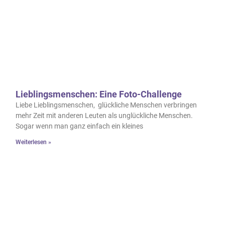
Lieblingsmenschen: Eine Foto-Challenge
Liebe Lieblingsmenschen, glückliche Menschen verbringen
mehr Zeit mit anderen Leuten als unglückliche Menschen.
Sogar wenn man ganz einfach ein kleines
Weiterlesen »