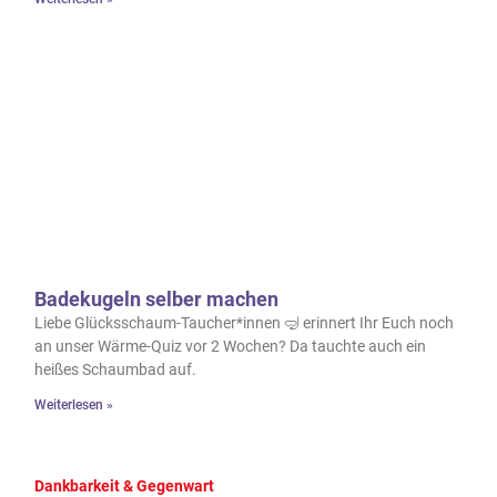
Badekugeln selber machen
Liebe Glücksschaum-Taucher*innen 🤿 erinnert Ihr Euch noch
an unser Wärme-Quiz vor 2 Wochen? Da tauchte auch ein
heißes Schaumbad auf.
Weiterlesen »
Dankbarkeit & Gegenwart