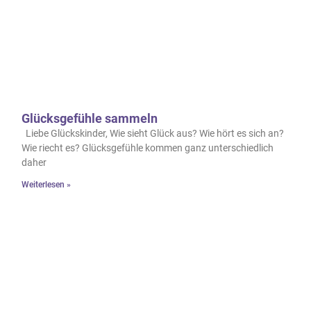
Glücksgefühle sammeln
Liebe Glückskinder, Wie sieht Glück aus? Wie hört es sich an?
Wie riecht es? Glücksgefühle kommen ganz unterschiedlich
daher
Weiterlesen »