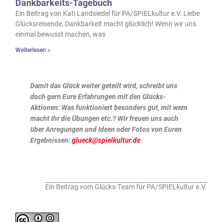
Dankbarkeits-Tagebuch
Ein Beitrag von Kati Landsiedel für PA/SPIELkultur e.V. Liebe
Glücksreisende, Dankbarkeit macht glücklich! Wenn wir uns
einmal bewusst machen, was
Weiterlesen »
Damit das Glück weiter geteilt wird, schreibt uns
doch gern Eure Erfahrungen mit den Glücks-
Aktionen: Was funktioniert besonders gut, mit wem
macht Ihr die Übungen etc.? Wir freuen uns auch
über Anregungen und Ideen oder Fotos von Euren
Ergebnissen:
glueck@spielkultur.de
Ein Beitrag vom Glücks-Team für PA/SPIELkultur e.V.