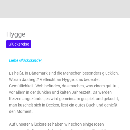
Hygge
Glücksreise
Liebe Glückskinder,
Es heißt, in Dänemark sind die Menschen besonders glücklich.
Woran das liegt? Vielleicht an Hygge…das bedeutet
Gemütlichkeit, Wohlbefinden, das machen, was einem gut tut,
vor allem in der dunklen und kalten Jahreszeit. Da werden
Kerzen angezündet, es wird gemeinsam gespielt und gekocht,
man kuschelt sich in Decken, liest ein gutes Buch und genießt
den Moment.
Auf unserer Glücksreise haben wir schon einige Ideen