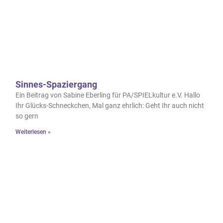
Sinnes-Spaziergang
Ein Beitrag von Sabine Eberling für PA/SPIELkultur e.V. Hallo
Ihr Glücks-Schneckchen, Mal ganz ehrlich: Geht Ihr auch nicht
so gern
Weiterlesen »