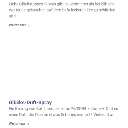
Liebe Glückstassen ☕ Was gibt es Schöneres als bei kühlem
Wetter eingekuschelt auf dem Sofa leckeren Tee zu schlürfen
und
Weiterlesen »
Glücks-Duft-Spray
Ein Beitrag von Kati Landsiedel für PA/SPIELkultur e.V. Gibt es
einen Duft, der Dich an etwas Schönes erinnert? Vielleicht an
Weiterlesen »