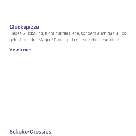
Glückspizza
Liebes Glückskind, nicht nur die Liebe, sondern auch das Glück
geht durch den Magen! Daher gibt es heute eine besondere
Weiterlesen »
Schoko-Crossies