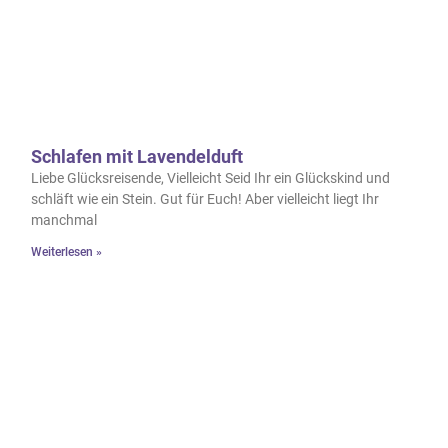
Schlafen mit Lavendelduft
Liebe Glücksreisende, Vielleicht Seid Ihr ein Glückskind und
schläft wie ein Stein. Gut für Euch! Aber vielleicht liegt Ihr
manchmal
Weiterlesen »